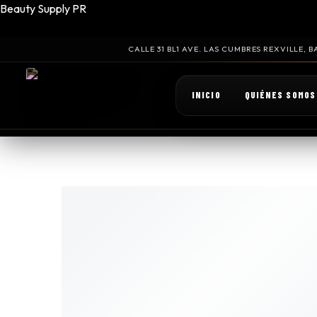
Beauty Supply PR
CALLE 31 BL1 AVE. LAS CUMBRES REXVILLE,
INICIO
QUIÉNES SOMOS