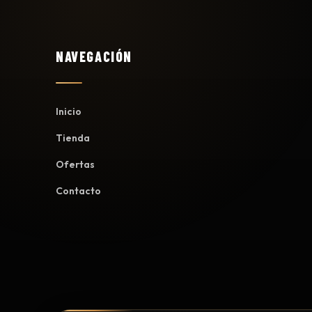
NAVEGACIÓN
Inicio
Tienda
Ofertas
Contacto