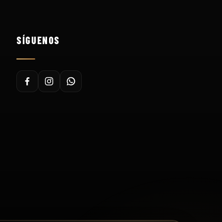
SÍGUENOS