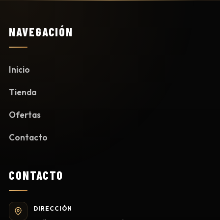
NAVEGACIÓN
Inicio
Tienda
Ofertas
Contacto
CONTACTO
DIRECCIÓN