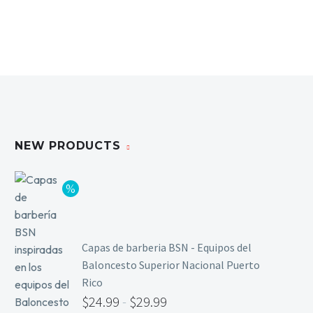
NEW PRODUCTS
Capas de barberia BSN - Equipos del
Baloncesto Superior Nacional Puerto
Rico
$
24.99
-
$
29.99