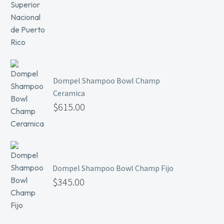
Dompel Shampoo Bowl Champ
Ceramica
$
615.00
Dompel Shampoo Bowl Champ Fijo
$
345.00