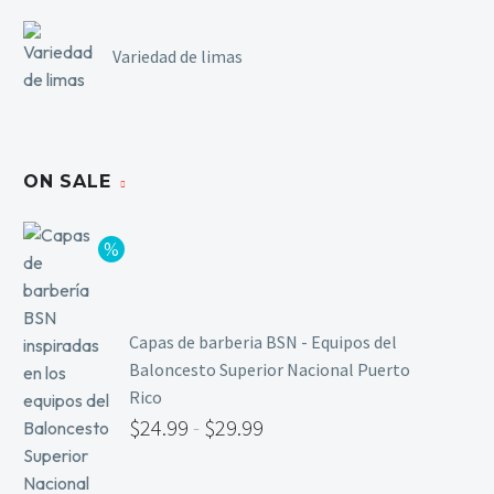
Variedad de limas
ON SALE
Capas de barberia BSN - Equipos del
Baloncesto Superior Nacional Puerto
Rico
$
24.99
-
$
29.99