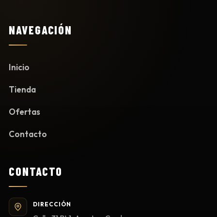
NAVEGACIÓN
Inicio
Tienda
Ofertas
Contacto
CONTACTO
DIRECCIÓN