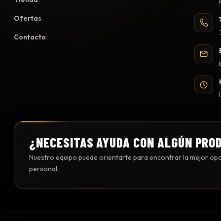
Ofertas
Contacto
¿NECESITAS AYUDA CON ALGÚN PRO
Nuestro equipo puede orientarte para encontrar la mejor opci
personal.