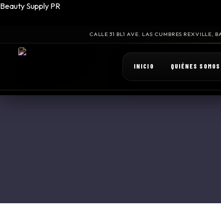
Beauty Supply PR
CALLE 31 BL1 AVE. LAS CUMBRES REXVILLE,
INICIO
QUIÉNES SOMOS