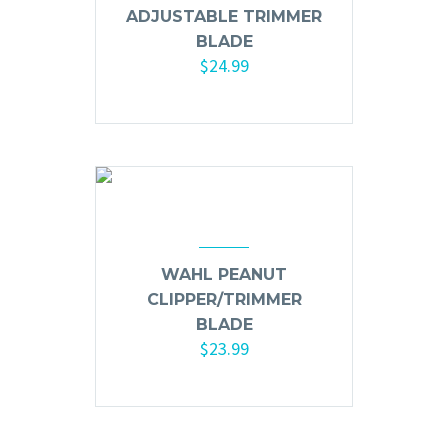
ADJUSTABLE TRIMMER
BLADE
$
24.99
WAHL PEANUT
CLIPPER/TRIMMER
BLADE
$
23.99
Añadir al carrito