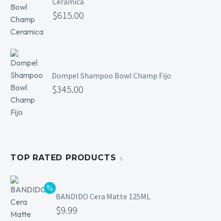
Ceramica
$
615.00
Dompel Shampoo Bowl Champ Fijo
$
345.00
TOP RATED PRODUCTS
BANDIDO Cera Matte 125ML
$
9.99