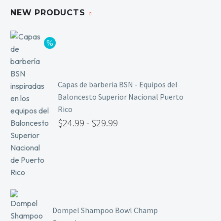
NEW PRODUCTS
Capas de barberia BSN - Equipos del
Baloncesto Superior Nacional Puerto
Rico
$
24.99
-
$
29.99
Dompel Shampoo Bowl Champ