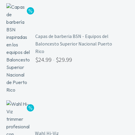
Capas de barberia BSN - Equipos del
Baloncesto Superior Nacional Puerto
Rico
$
24.99
-
$
29.99
Wahl Hi-Viz