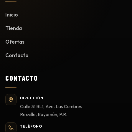
Inicio
Tienda
Ofertas
Contacto
CONTACTO
DIRECCIÓN
Calle 31 BL1, Ave. Las Cumbres
Rexville, Bayamón, P.R.
TELÉFONO