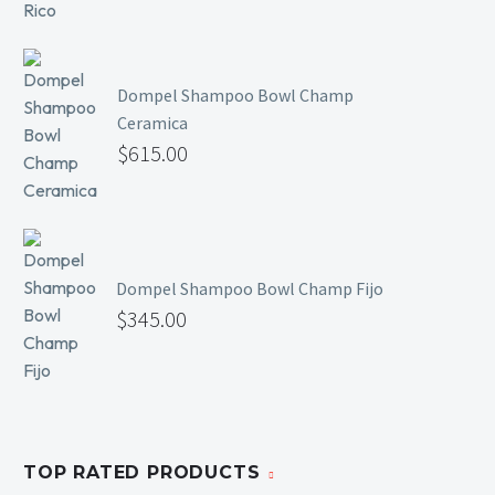
Dompel Shampoo Bowl Champ
Ceramica
$
615.00
Dompel Shampoo Bowl Champ Fijo
$
345.00
TOP RATED PRODUCTS