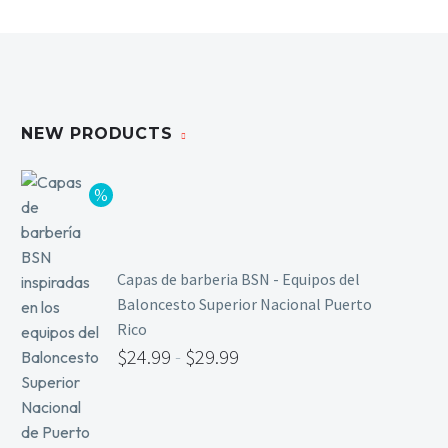
NEW PRODUCTS
Capas de barberia BSN - Equipos del
Baloncesto Superior Nacional Puerto
Rico
$
24.99
-
$
29.99