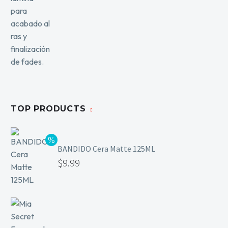
TOP PRODUCTS
BANDIDO Cera Matte 125ML
$
9.99