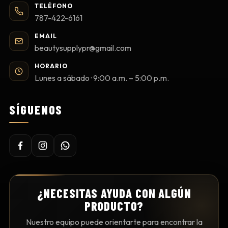
TELÉFONO
787-422-6161
EMAIL
beautysupplypr@gmail.com
HORARIO
Lunes a sábado · 9:00 a.m. – 5:00 p.m.
SÍGUENOS
¿NECESITAS AYUDA CON ALGÚN
PRODUCTO?
Nuestro equipo puede orientarte para encontrar la