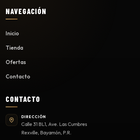
NAVEGACIÓN
Inicio
Tienda
Ofertas
Contacto
CONTACTO
DIRECCIÓN
Calle 31 BL1, Ave. Las Cumbres
Rexville, Bayamón, P.R.