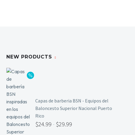
NEW PRODUCTS
Capas de barberia BSN - Equipos del
Baloncesto Superior Nacional Puerto
Rico
$
24.99
-
$
29.99