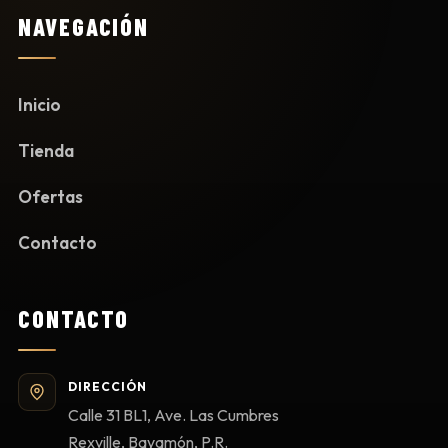
NAVEGACIÓN
Inicio
Tienda
Ofertas
Contacto
CONTACTO
DIRECCIÓN
Calle 31 BL1, Ave. Las Cumbres
Rexville, Bayamón, P.R.