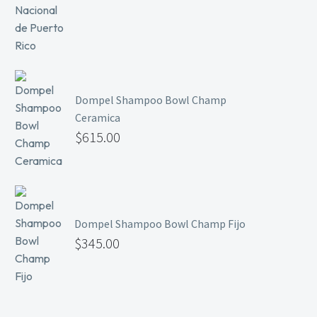
Dompel Shampoo Bowl Champ
Ceramica
$
615.00
Dompel Shampoo Bowl Champ Fijo
$
345.00