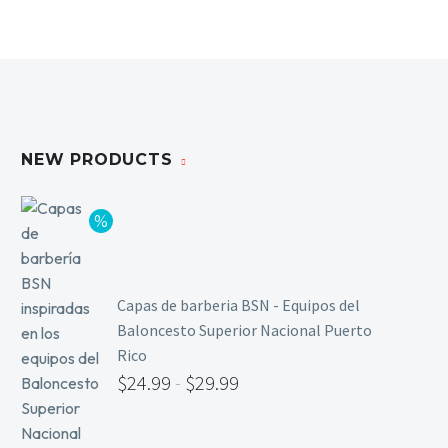
NEW PRODUCTS
Capas de barberia BSN - Equipos del
Baloncesto Superior Nacional Puerto
Rico
$
24.99
-
$
29.99