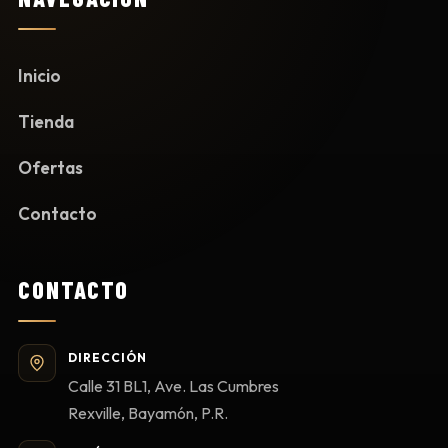
Inicio
Tienda
Ofertas
Contacto
CONTACTO
DIRECCIÓN
Calle 31 BL1, Ave. Las Cumbres
Rexville, Bayamón, P.R.