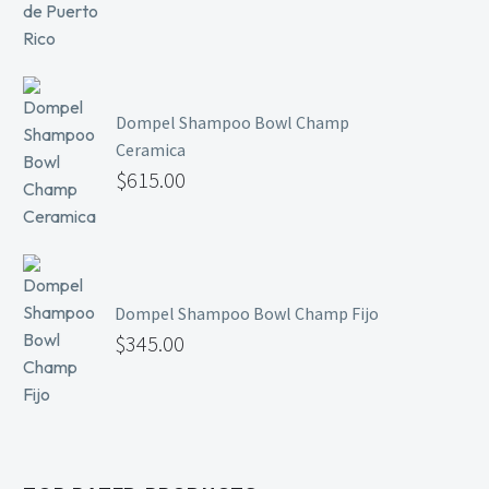
Dompel Shampoo Bowl Champ
Ceramica
$
615.00
Dompel Shampoo Bowl Champ Fijo
$
345.00