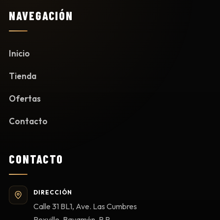
NAVEGACIÓN
Inicio
Tienda
Ofertas
Contacto
CONTACTO
DIRECCIÓN
Calle 31 BL1, Ave. Las Cumbres
Rexville, Bayamón, P.R.