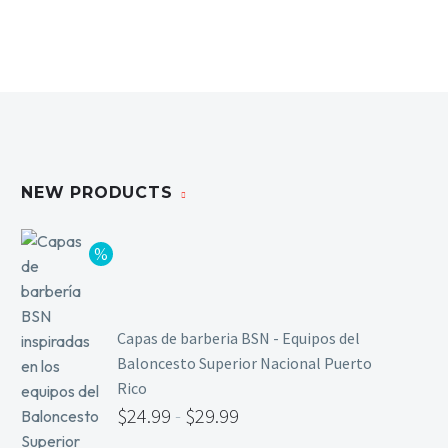
NEW PRODUCTS
Capas de barberia BSN - Equipos del
Baloncesto Superior Nacional Puerto
Rico
$
24.99
-
$
29.99