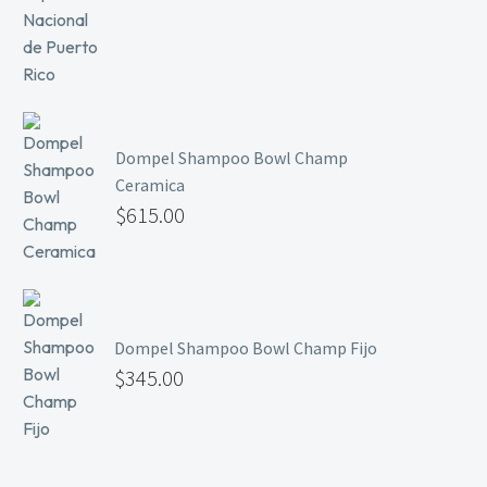
Dompel Shampoo Bowl Champ
Ceramica
$
615.00
Dompel Shampoo Bowl Champ Fijo
$
345.00