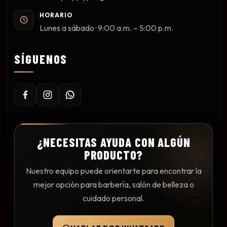
HORARIO
Lunes a sábado · 9:00 a.m. – 5:00 p.m.
SÍGUENOS
¿NECESITAS AYUDA CON ALGÚN
PRODUCTO?
Nuestro equipo puede orientarte para encontrar la
mejor opción para barbería, salón de belleza o
cuidado personal.