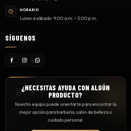
HORARIO
Lunes a sábado · 9:00 a.m. – 5:00 p.m.
SÍGUENOS
¿NECESITAS AYUDA CON ALGÚN
PRODUCTO?
Nuestro equipo puede orientarte para encontrar la
mejor opción para barbería, salón de belleza o
cuidado personal.