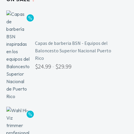
Capas de barberia BSN - Equipos del
Baloncesto Superior Nacional Puerto
Rico
$
24.99
-
$
29.99