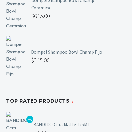
Dompel Shampoo Bowl Champ
Ceramica
$
615.00
Dompel Shampoo Bowl Champ Fijo
$
345.00
TOP RATED PRODUCTS
BANDIDO Cera Matte 125ML