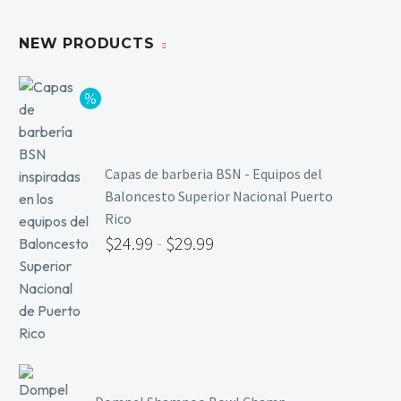
NEW PRODUCTS
Capas de barberia BSN - Equipos del
Baloncesto Superior Nacional Puerto
Rico
$
24.99
-
$
29.99