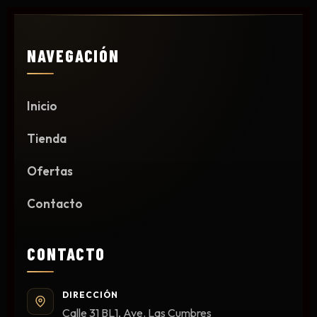
NAVEGACIÓN
Inicio
Tienda
Ofertas
Contacto
CONTACTO
DIRECCIÓN
Calle 31 BL1, Ave. Las Cumbres