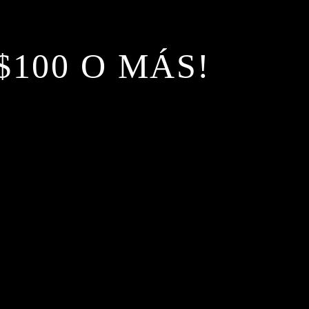
$100 O MÁS!