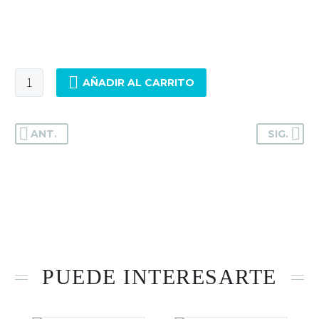
Hay existencias
AÑADIR AL CARRITO
ANT.
SIG.
PUEDE INTERESARTE