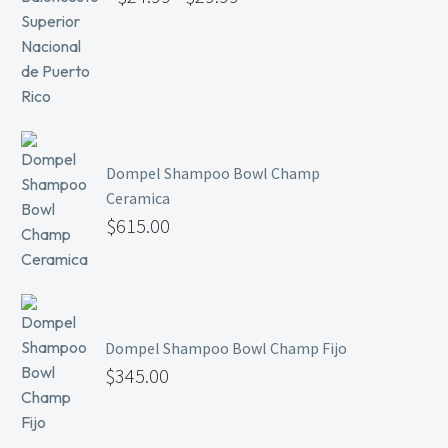
Dompel Shampoo Bowl Champ
Ceramica
$
615.00
Dompel Shampoo Bowl Champ Fijo
$
345.00