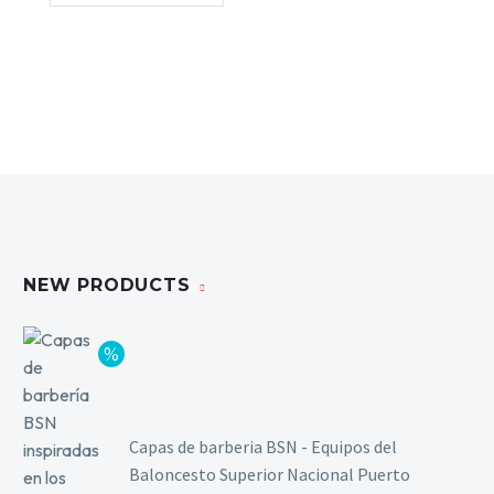
NEW PRODUCTS
Capas de barberia BSN - Equipos del
Baloncesto Superior Nacional Puerto