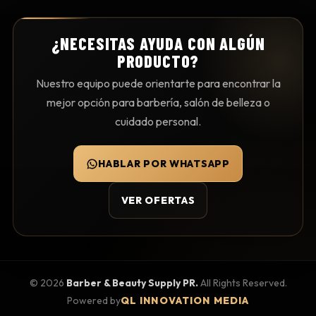
¿NECESITAS AYUDA CON ALGÚN
PRODUCTO?
Nuestro equipo puede orientarte para encontrar la
mejor opción para barbería, salón de belleza o
cuidado personal.
HABLAR POR WHATSAPP
VER OFERTAS
©
2026
Barber & Beauty Supply PR.
All Rights Reserved.
Powered by
QL INNOVATION MEDIA