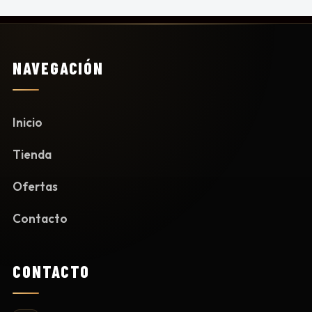
NAVEGACIÓN
Inicio
Tienda
Ofertas
Contacto
CONTACTO