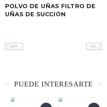
POLVO DE UÑAS FILTRO DE
UÑAS DE SUCCIÓN
Sin existencias
ANT.
SIG.
PUEDE INTERESARTE