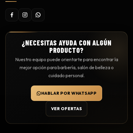
¿NECESITAS AYUDA CON ALGÚN
PRODUCTO?
Nuestro equipo puede orientarte para encontrar la
mejor opción para barbería, salón de belleza o
cuidado personal.
HABLAR POR WHATSAPP
VER OFERTAS