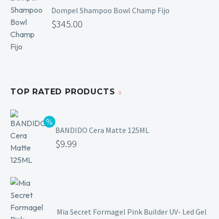
Dompel Shampoo Bowl Champ Fijo
$
345.00
TOP RATED PRODUCTS
BANDIDO Cera Matte 125ML
$
9.99
Mia Secret Formagel Pink Builder UV- Led Gel