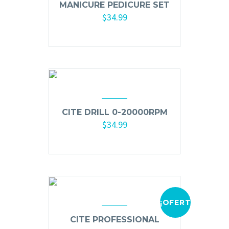
MANICURE PEDICURE SET
$
34.99
CITE DRILL 0-20000RPM
$
34.99
Añadir al carrito
¡OFERTA!
CITE PROFESSIONAL