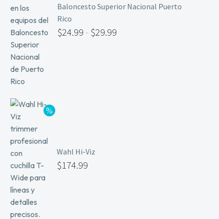
Baloncesto Superior Nacional Puerto
Rico
$
24.99
-
$
29.99
Wahl Hi-Viz
$
174.99