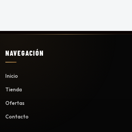
NAVEGACIÓN
Inicio
Tienda
Ofertas
Contacto