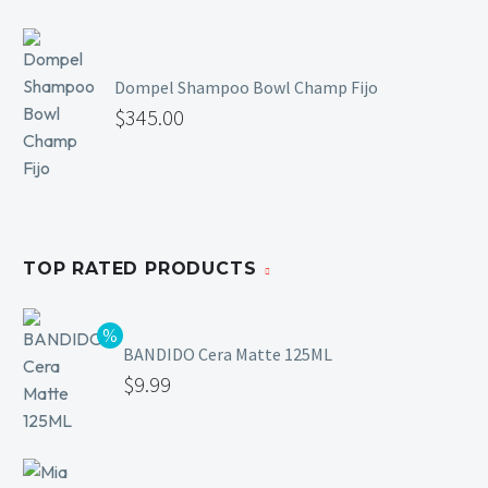
Dompel Shampoo Bowl Champ Fijo
$
345.00
TOP RATED PRODUCTS
BANDIDO Cera Matte 125ML
$
9.99