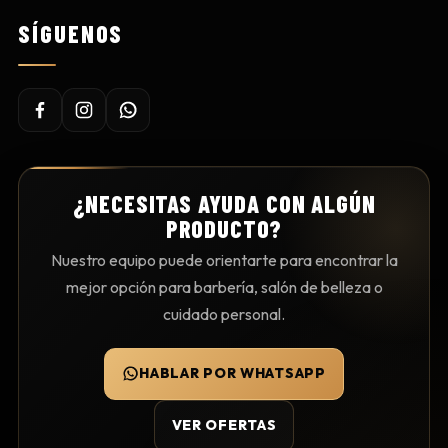
SÍGUENOS
¿NECESITAS AYUDA CON ALGÚN
PRODUCTO?
Nuestro equipo puede orientarte para encontrar la
mejor opción para barbería, salón de belleza o
cuidado personal.
HABLAR POR WHATSAPP
VER OFERTAS