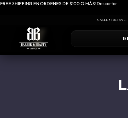
FREE SHIPPING EN ORDENES DE $100 O MÁS!
Descartar
CALLE 31 BL1 AVE
IN