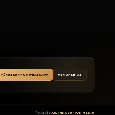
HABLAR POR WHATSAPP
VER OFERTAS
Powered by
QL INNOVATION MEDIA