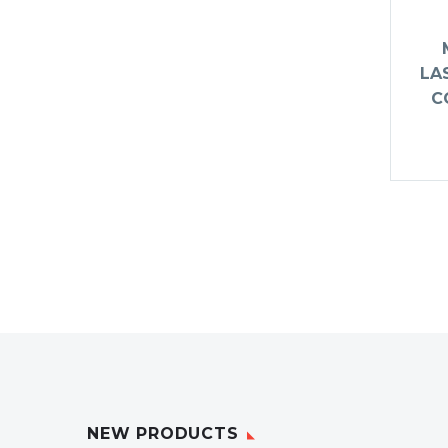
LA
C
NEW PRODUCTS