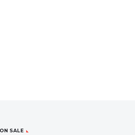
ON SALE