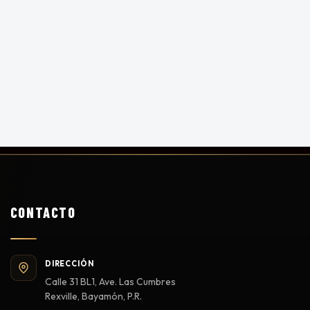
CONTACTO
DIRECCIÓN
Calle 31 BL1, Ave. Las Cumbres
Rexville, Bayamón, P.R.