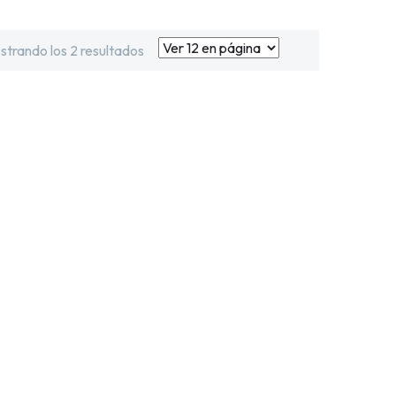
strando los 2 resultados