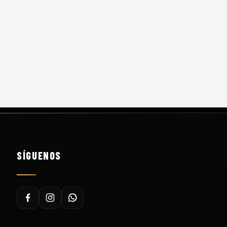
SÍGUENOS