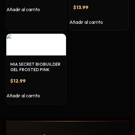
$
13.99
Añadir al carrito
Añadir al carrito
MIA SECRET BIOBUILDER
GEL FROSTED PINK
$
12.99
Añadir al carrito