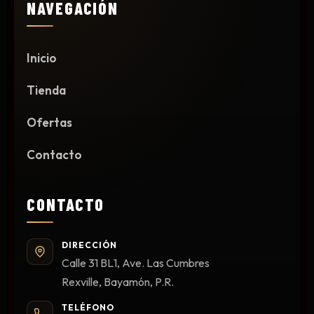
NAVEGACIÓN
Inicio
Tienda
Ofertas
Contacto
CONTACTO
DIRECCIÓN
Calle 31 BL1, Ave. Las Cumbres
Rexville, Bayamón, P.R.
TELÉFONO