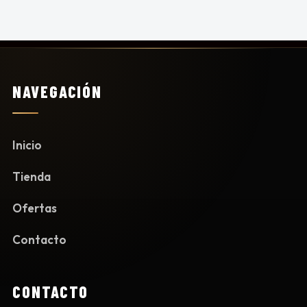
NAVEGACIÓN
Inicio
Tienda
Ofertas
Contacto
CONTACTO