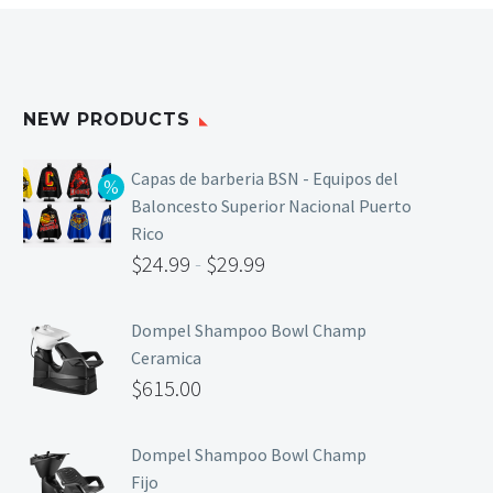
NEW PRODUCTS
Capas de barberia BSN - Equipos del
Baloncesto Superior Nacional Puerto
Rico
$
24.99
-
$
29.99
Dompel Shampoo Bowl Champ
Ceramica
$
615.00
Dompel Shampoo Bowl Champ
Fijo