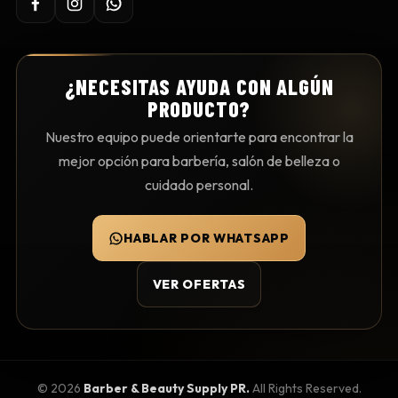
¿NECESITAS AYUDA CON ALGÚN
PRODUCTO?
Nuestro equipo puede orientarte para encontrar la
mejor opción para barbería, salón de belleza o
cuidado personal.
HABLAR POR WHATSAPP
VER OFERTAS
©
2026
Barber & Beauty Supply PR.
All Rights Reserved.