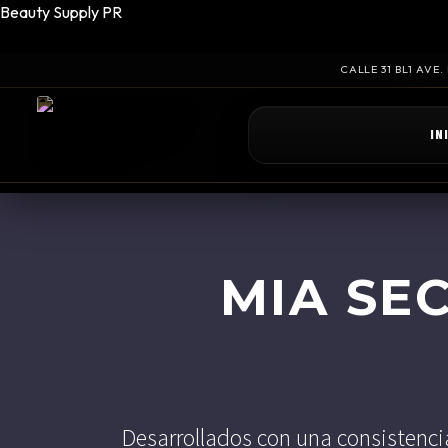
Beauty Supply PR
CALLE 31 BL1 AVE
IN
MIA SEC
Desarrollados con una consistenci