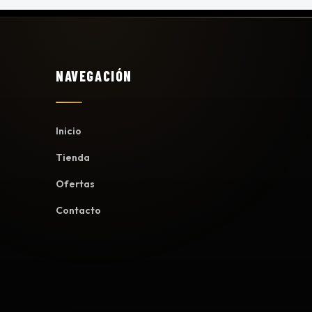
NAVEGACIÓN
Inicio
Tienda
Ofertas
Contacto