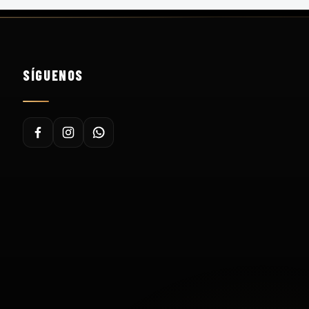
SÍGUENOS