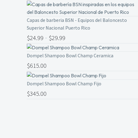
Capas de barberia BSN - Equipos del Baloncesto
Superior Nacional Puerto Rico
-
$
24.99
$
29.99
Dompel Shampoo Bowl Champ Ceramica
$
615.00
Dompel Shampoo Bowl Champ Fijo
$
345.00