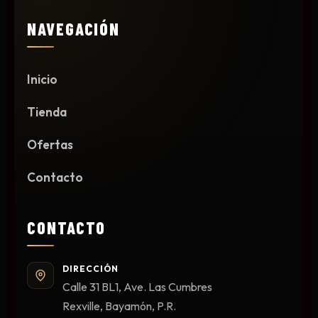
NAVEGACIÓN
Inicio
Tienda
Ofertas
Contacto
CONTACTO
DIRECCIÓN
Calle 31 BL1, Ave. Las Cumbres
Rexville, Bayamón, P.R.