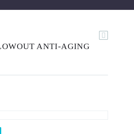
LOWOUT ANTI-AGING