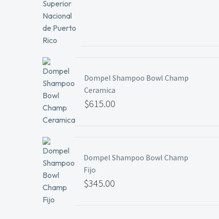
Dompel Shampoo Bowl Champ
Ceramica
$
615.00
Dompel Shampoo Bowl Champ
Fijo
$
345.00