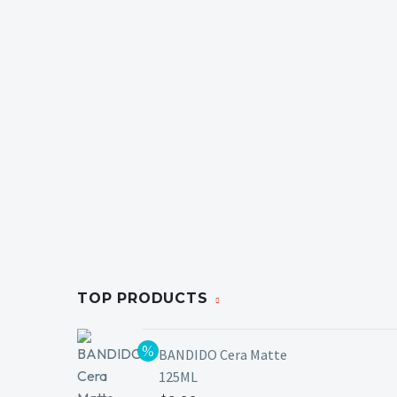
TOP PRODUCTS
BANDIDO Cera Matte
125ML