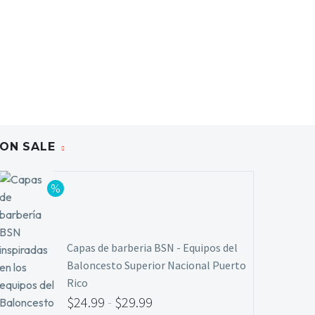
ON SALE
Capas de barberia BSN - Equipos del
Baloncesto Superior Nacional Puerto
Rico
$
24.99
-
$
29.99