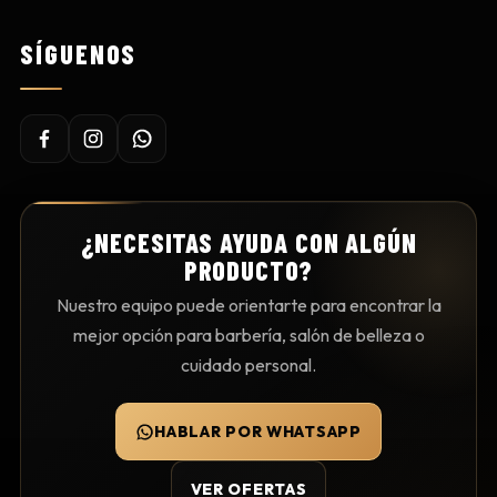
SÍGUENOS
¿NECESITAS AYUDA CON ALGÚN
PRODUCTO?
Nuestro equipo puede orientarte para encontrar la
mejor opción para barbería, salón de belleza o
cuidado personal.
HABLAR POR WHATSAPP
VER OFERTAS