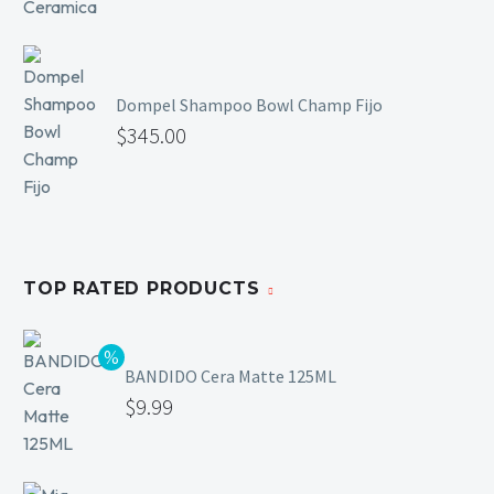
Dompel Shampoo Bowl Champ Fijo
$
345.00
TOP RATED PRODUCTS
BANDIDO Cera Matte 125ML
$
9.99