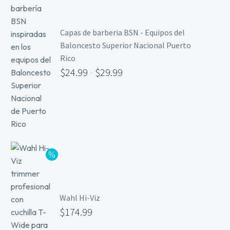
Capas de barberia BSN - Equipos del
Baloncesto Superior Nacional Puerto
Rico
$
24.99
-
$
29.99
Wahl Hi-Viz
$
174.99