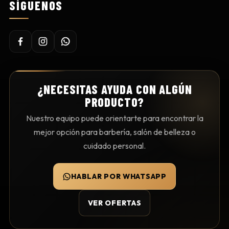
SÍGUENOS
¿NECESITAS AYUDA CON ALGÚN
PRODUCTO?
Nuestro equipo puede orientarte para encontrar la
mejor opción para barbería, salón de belleza o
cuidado personal.
HABLAR POR WHATSAPP
VER OFERTAS