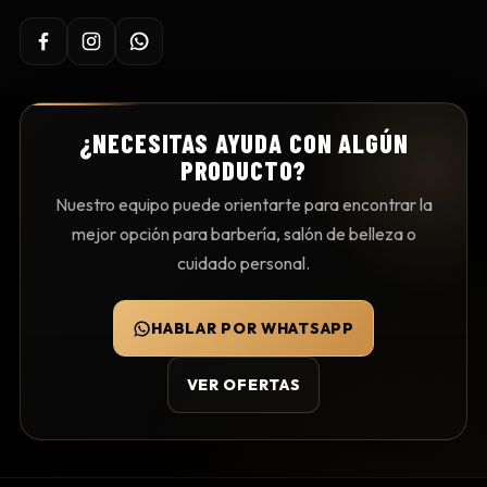
¿NECESITAS AYUDA CON ALGÚN
PRODUCTO?
Nuestro equipo puede orientarte para encontrar la
mejor opción para barbería, salón de belleza o
cuidado personal.
HABLAR POR WHATSAPP
VER OFERTAS