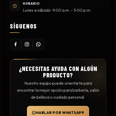
HORARIO
Lunes a sábado · 9:00 a.m. – 5:00 p.m.
SÍGUENOS
¿NECESITAS AYUDA CON ALGÚN
PRODUCTO?
Nuestro equipo puede orientarte para
encontrar la mejor opción para barbería, salón
de belleza o cuidado personal.
HABLAR POR WHATSAPP