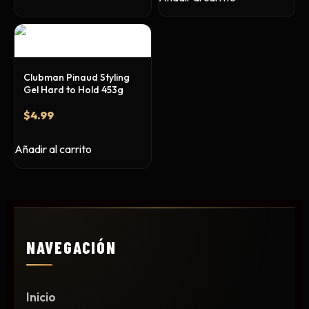
Clubman Pinaud Styling
Gel Hard to Hold 453g
$
4.99
Añadir al carrito
NAVEGACIÓN
Inicio