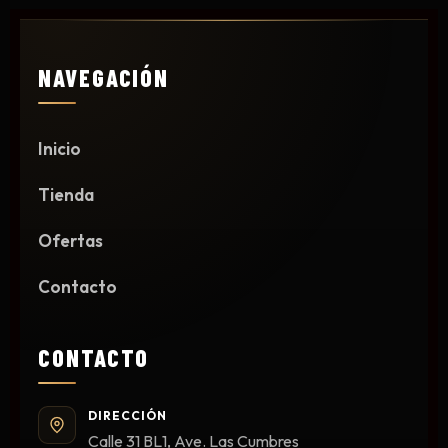
NAVEGACIÓN
Inicio
Tienda
Ofertas
Contacto
CONTACTO
DIRECCIÓN
Calle 31 BL1, Ave. Las Cumbres