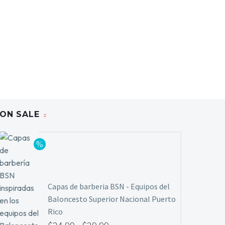
ON SALE
Capas de barberia BSN - Equipos del
Baloncesto Superior Nacional Puerto
Rico