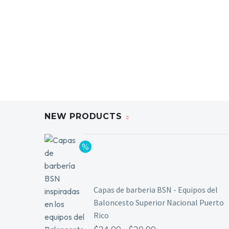
NEW PRODUCTS
Capas de barberia BSN - Equipos del
Baloncesto Superior Nacional Puerto
Rico