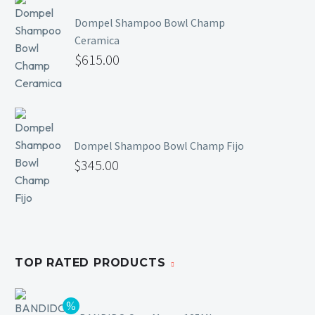
Dompel Shampoo Bowl Champ
Ceramica
$
615.00
Dompel Shampoo Bowl Champ Fijo
$
345.00
TOP RATED PRODUCTS