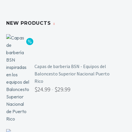
NEW PRODUCTS
Capas de barberia BSN - Equipos del
Baloncesto Superior Nacional Puerto
Rico
$
24.99
-
$
29.99