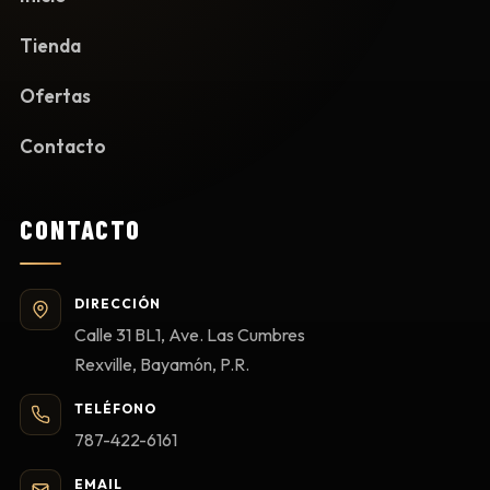
Tienda
Ofertas
Contacto
CONTACTO
DIRECCIÓN
Calle 31 BL1, Ave. Las Cumbres
Rexville, Bayamón, P.R.
TELÉFONO
787-422-6161
EMAIL