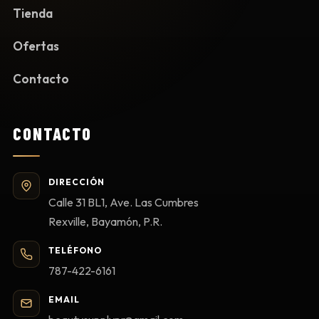
Tienda
Ofertas
Contacto
CONTACTO
DIRECCIÓN
Calle 31 BL1, Ave. Las Cumbres
Rexville, Bayamón, P.R.
TELÉFONO
787-422-6161
EMAIL