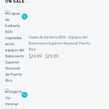
ON SALE
Capas de barberia BSN - Equipos del
Baloncesto Superior Nacional Puerto
Rico
$
24.99
-
$
29.99