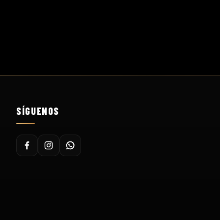
SÍGUENOS