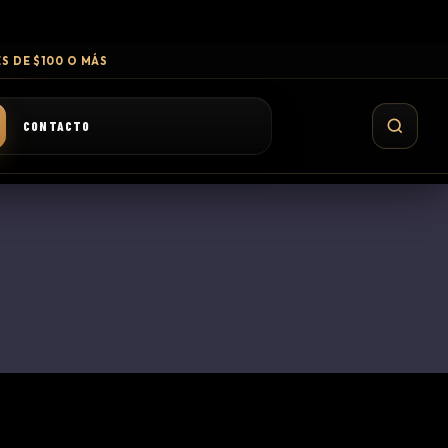
S DE $100 O MÁS
CONTACTO