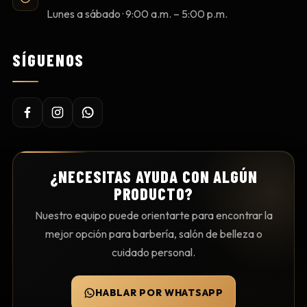
Lunes a sábado · 9:00 a.m. – 5:00 p.m.
SÍGUENOS
¿NECESITAS AYUDA CON ALGÚN
PRODUCTO?
Nuestro equipo puede orientarte para encontrar la
mejor opción para barbería, salón de belleza o
cuidado personal.
HABLAR POR WHATSAPP