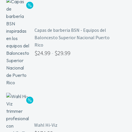
Capas de barberia BSN - Equipos del
Baloncesto Superior Nacional Puerto
Rico
$
24.99
-
$
29.99
Wahl Hi-Viz