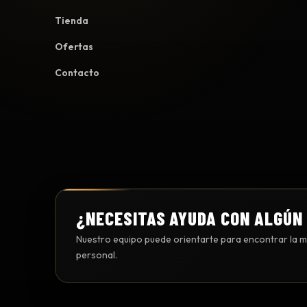
Tienda
Ofertas
Contacto
¿NECESITAS AYUDA CON ALGÚN
Nuestro equipo puede orientarte para encontrar la me
personal.