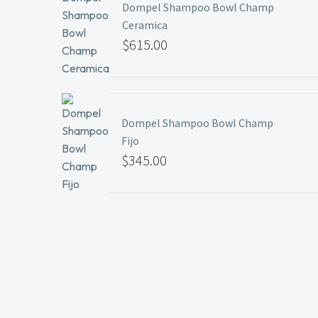
Dompel Shampoo Bowl Champ
Ceramica
$
615.00
Dompel Shampoo Bowl Champ
Fijo
$
345.00