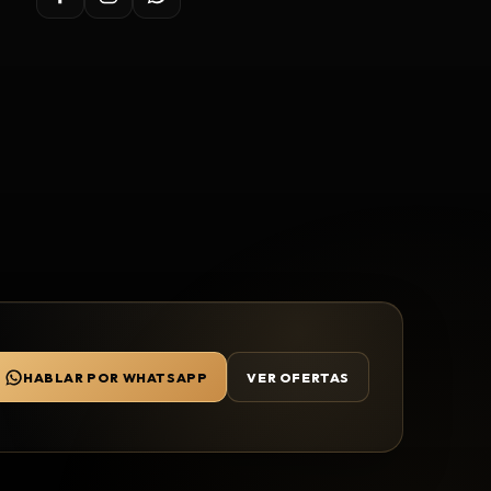
HABLAR POR WHATSAPP
VER OFERTAS