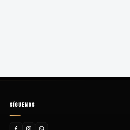
SÍGUENOS