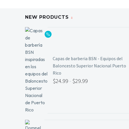
NEW PRODUCTS
Capas de barberia BSN - Equipos del
Baloncesto Superior Nacional Puerto
Rico
$
24.99
-
$
29.99