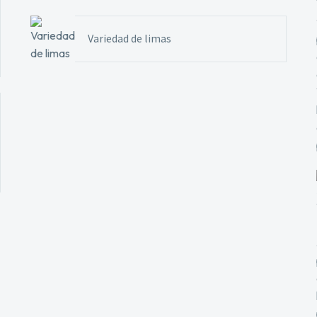
Variedad de limas