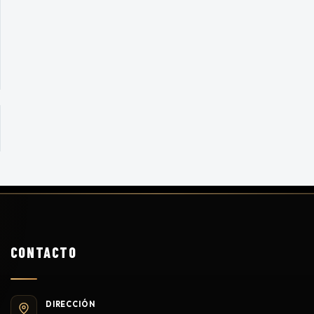
CONTACTO
DIRECCIÓN