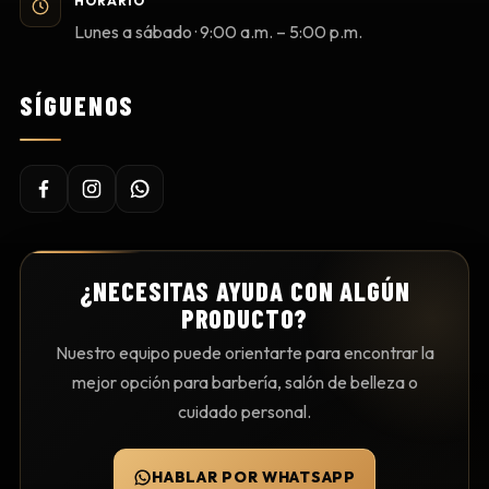
HORARIO
Lunes a sábado · 9:00 a.m. – 5:00 p.m.
SÍGUENOS
¿NECESITAS AYUDA CON ALGÚN
PRODUCTO?
Nuestro equipo puede orientarte para encontrar la
mejor opción para barbería, salón de belleza o
cuidado personal.
HABLAR POR WHATSAPP