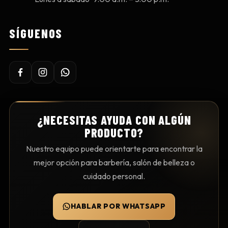
SÍGUENOS
¿NECESITAS AYUDA CON ALGÚN
PRODUCTO?
Nuestro equipo puede orientarte para encontrar la
mejor opción para barbería, salón de belleza o
cuidado personal.
HABLAR POR WHATSAPP