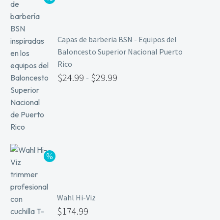
Capas de barberia BSN - Equipos del
Baloncesto Superior Nacional Puerto
Rico
$
24.99
-
$
29.99
Wahl Hi-Viz
$
174.99