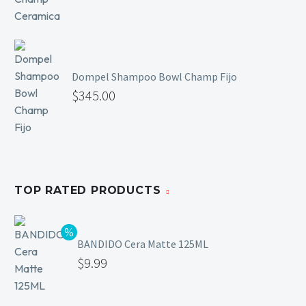
Dompel Shampoo Bowl Champ Fijo
$
345.00
TOP RATED PRODUCTS
BANDIDO Cera Matte 125ML
$
9.99