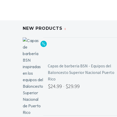
NEW PRODUCTS
Capas de barberia BSN - Equipos del
Baloncesto Superior Nacional Puerto
Rico
$
24.99
-
$
29.99