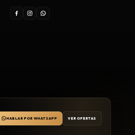
HABLAR POR WHATSAPP
VER OFERTAS