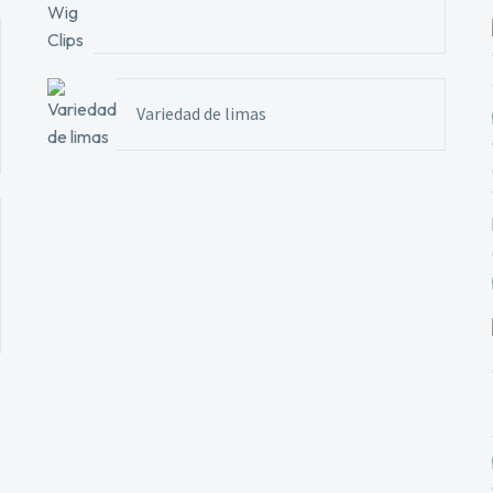
Variedad de limas