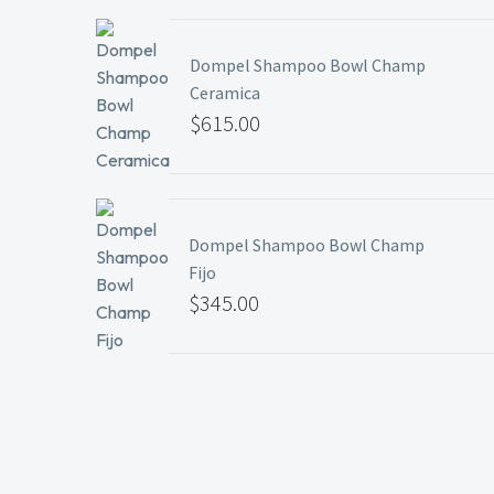
Dompel Shampoo Bowl Champ
Ceramica
$
615.00
Dompel Shampoo Bowl Champ
Fijo
$
345.00