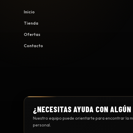
Inicio
Tienda
Ofertas
Contacto
¿NECESITAS AYUDA CON ALGÚN
Nuestro equipo puede orientarte para encontrar la me
personal.