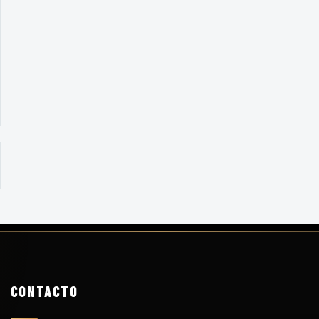
CONTACTO