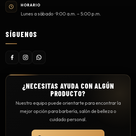
HORARIO
Lunes a sábado · 9:00 a.m. – 5:00 p.m.
SÍGUENOS
¿NECESITAS AYUDA CON ALGÚN
PRODUCTO?
Nuestro equipo puede orientarte para encontrar la
mejor opción para barbería, salón de belleza o
cuidado personal.