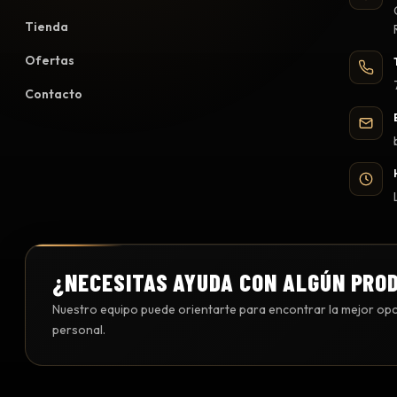
Tienda
Ofertas
Contacto
¿NECESITAS AYUDA CON ALGÚN PRO
Nuestro equipo puede orientarte para encontrar la mejor opci
personal.