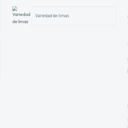
Variedad de limas