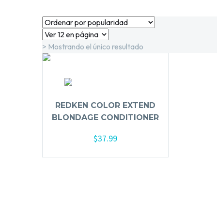
> Mostrando el único resultado
REDKEN COLOR EXTEND
BLONDAGE CONDITIONER
$
37.99
Añadir al carrito