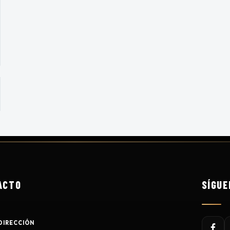
ACTO
SÍGUE
DIRECCIÓN