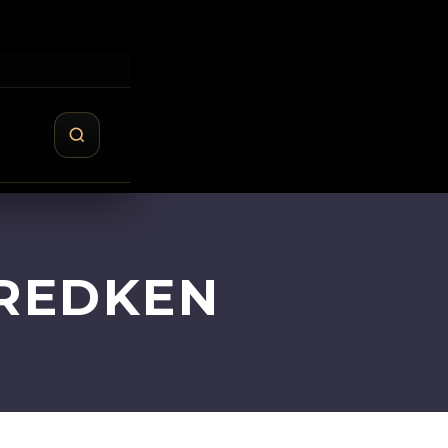
 REDKEN