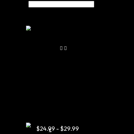
$
24.99
-
$
29.99