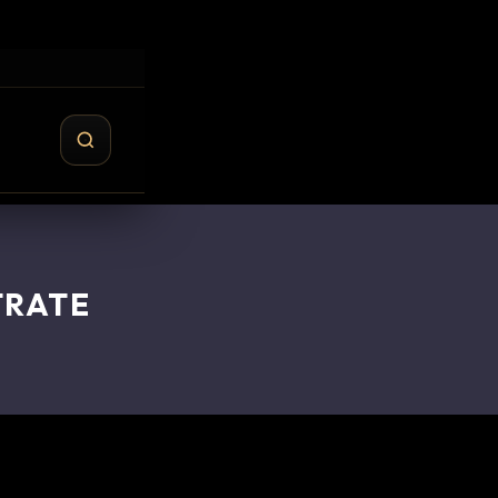
TRATE