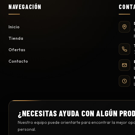
NAVEGACIÓN
CONT
Inicio
Tienda
Ofertas
Contacto
¿NECESITAS AYUDA CON ALGÚN PRO
Nuestro equipo puede orientarte para encontrar la mejor opci
personal.