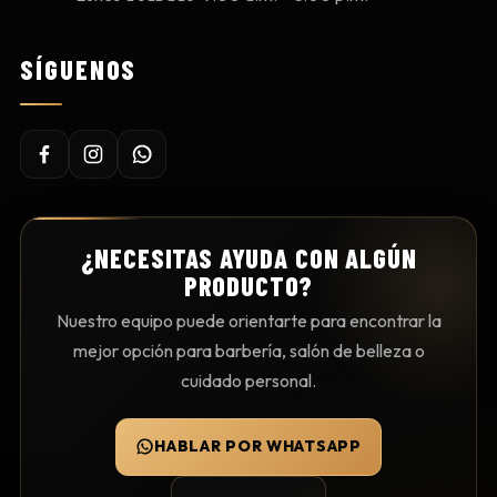
SÍGUENOS
¿NECESITAS AYUDA CON ALGÚN
PRODUCTO?
Nuestro equipo puede orientarte para encontrar la
mejor opción para barbería, salón de belleza o
cuidado personal.
HABLAR POR WHATSAPP