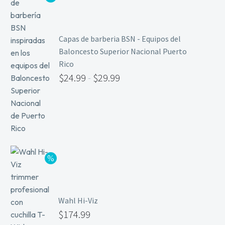
Capas de barberia BSN - Equipos del
Baloncesto Superior Nacional Puerto
Rico
$
24.99
-
$
29.99
Wahl Hi-Viz
$
174.99