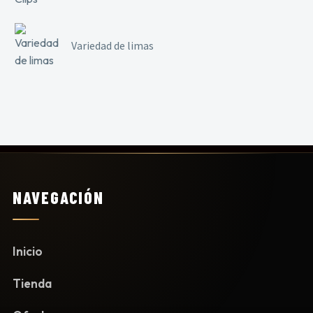
Variedad de limas
NAVEGACIÓN
Inicio
Tienda