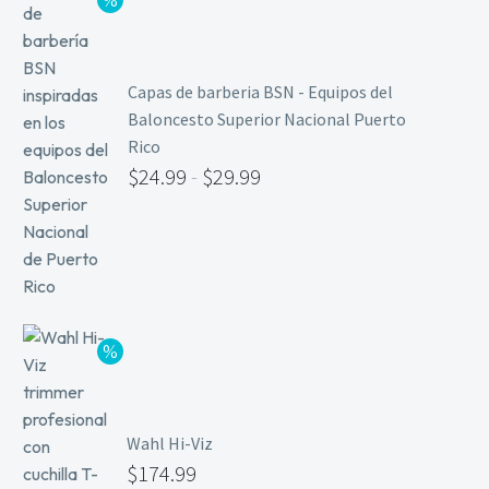
Capas de barberia BSN - Equipos del
Baloncesto Superior Nacional Puerto
Rico
$
24.99
-
$
29.99
Wahl Hi-Viz
$
174.99