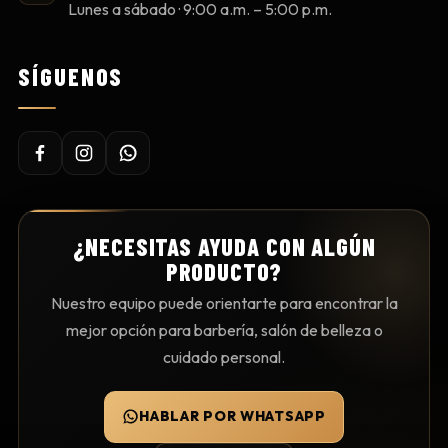
Lunes a sábado · 9:00 a.m. – 5:00 p.m.
SÍGUENOS
¿NECESITAS AYUDA CON ALGÚN
PRODUCTO?
Nuestro equipo puede orientarte para encontrar la
mejor opción para barbería, salón de belleza o
cuidado personal.
HABLAR POR WHATSAPP