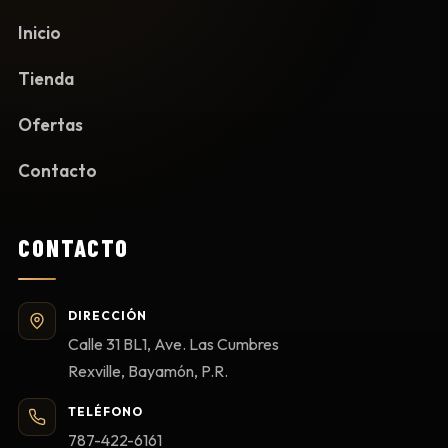
Inicio
Tienda
Ofertas
Contacto
CONTACTO
DIRECCIÓN
Calle 31 BL1, Ave. Las Cumbres
Rexville, Bayamón, P.R.
TELÉFONO
787-422-6161