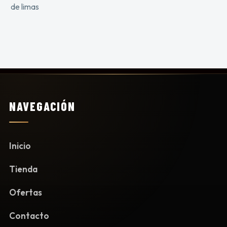
NAVEGACIÓN
Inicio
Tienda
Ofertas
Contacto