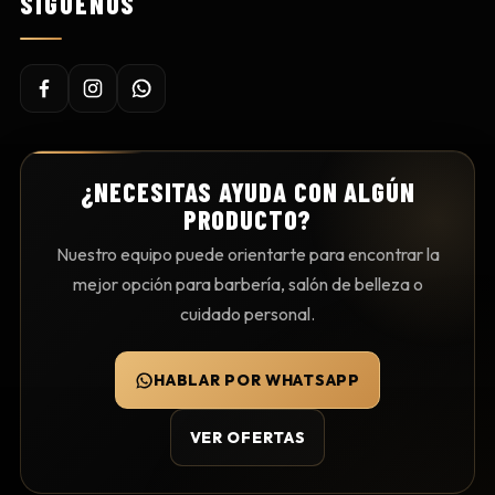
SÍGUENOS
¿NECESITAS AYUDA CON ALGÚN
PRODUCTO?
Nuestro equipo puede orientarte para encontrar la
mejor opción para barbería, salón de belleza o
cuidado personal.
HABLAR POR WHATSAPP
VER OFERTAS