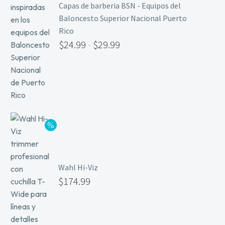
Capas de barberia BSN - Equipos del
Baloncesto Superior Nacional Puerto
Rico
$
24.99
-
$
29.99
Wahl Hi-Viz
$
174.99