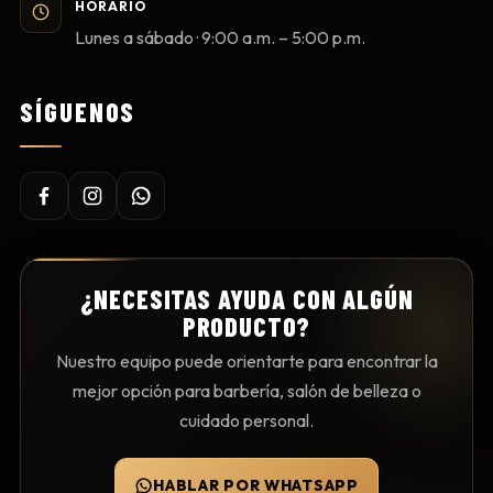
HORARIO
Lunes a sábado · 9:00 a.m. – 5:00 p.m.
SÍGUENOS
¿NECESITAS AYUDA CON ALGÚN
PRODUCTO?
Nuestro equipo puede orientarte para encontrar la
mejor opción para barbería, salón de belleza o
cuidado personal.
HABLAR POR WHATSAPP