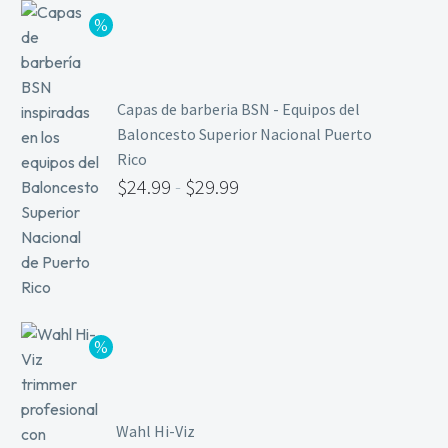
Capas de barberia BSN - Equipos del
Baloncesto Superior Nacional Puerto
Rico
$
24.99
-
$
29.99
Wahl Hi-Viz