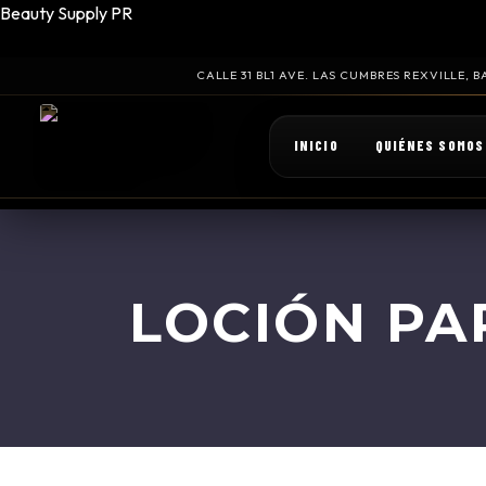
Beauty Supply PR
CALLE 31 BL1 AVE. LAS CUMBRES REXVILLE,
INICIO
QUIÉNES SOMOS
LOCIÓN PA