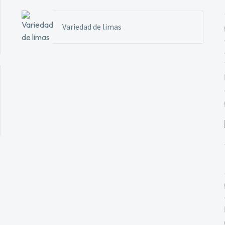
Variedad de limas