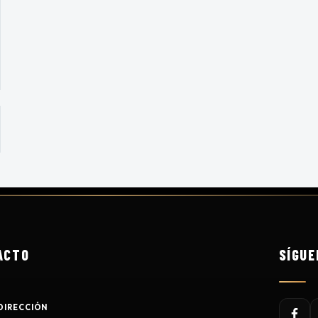
ACTO
SÍGUE
DIRECCIÓN