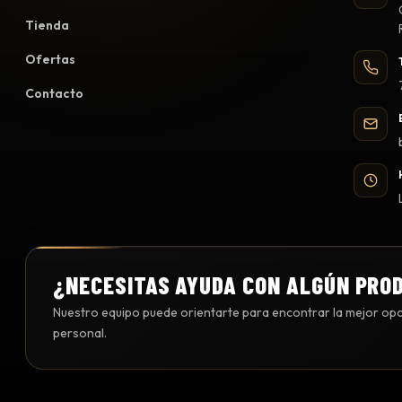
Tienda
Ofertas
Contacto
¿NECESITAS AYUDA CON ALGÚN PRO
Nuestro equipo puede orientarte para encontrar la mejor opci
personal.