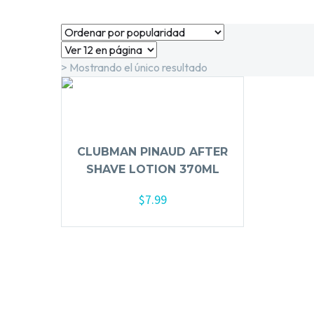
> Mostrando el único resultado
CLUBMAN PINAUD AFTER
SHAVE LOTION 370ML
$
7.99
Añadir al carrito