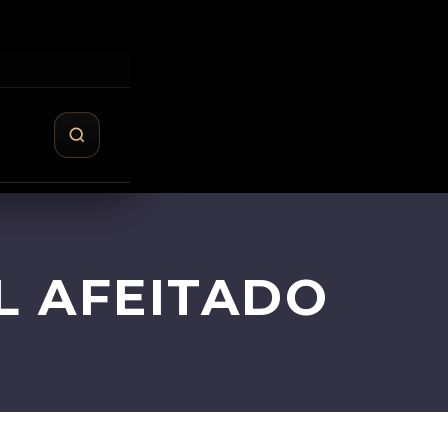
L AFEITADO