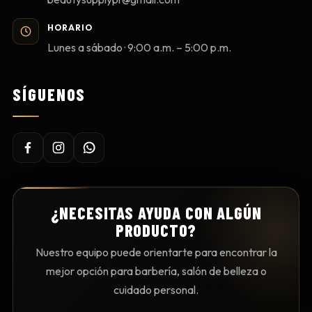
HORARIO
Lunes a sábado · 9:00 a.m. – 5:00 p.m.
SÍGUENOS
¿NECESITAS AYUDA CON ALGÚN
PRODUCTO?
Nuestro equipo puede orientarte para encontrar la
mejor opción para barbería, salón de belleza o
cuidado personal.