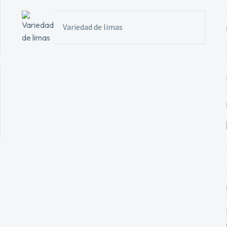
Variedad de limas