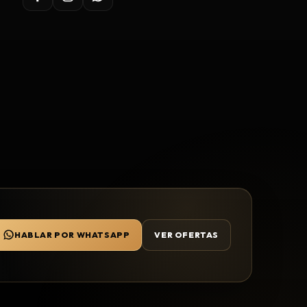
HABLAR POR WHATSAPP
VER OFERTAS