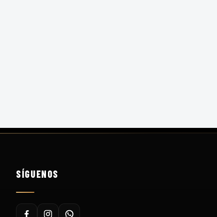
SÍGUENOS