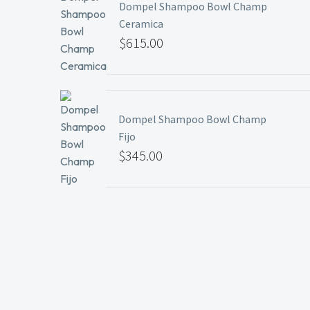
Dompel Shampoo Bowl Champ
Ceramica
$
615.00
Dompel Shampoo Bowl Champ
Fijo
$
345.00