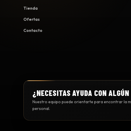
Tienda
Ofertas
Contacto
¿NECESITAS AYUDA CON ALGÚN
Nuestro equipo puede orientarte para encontrar la me
personal.