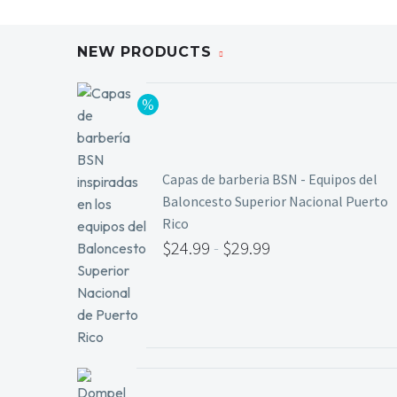
NEW PRODUCTS
Capas de barberia BSN - Equipos del
Baloncesto Superior Nacional Puerto
Rico
$
24.99
-
$
29.99