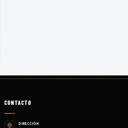
CONTACTO
DIRECCIÓN