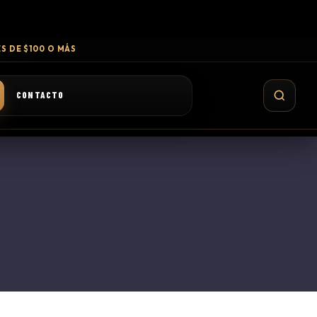
S DE $100 O MÁS
CONTACTO